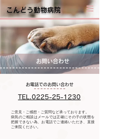
こんどう動物病院
お問い合わせ
お電話でのお問い合わせ
TEL.0225-25-1230
ご意見・ご感想・ご質問など承っております。
病気のご相談はメールでは正確にその子の状態を
把握できない為、お電話でご連絡いただき、直接
ご来院ください。