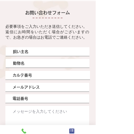
お問い合わせフォーム
必要事項をご入力いただき送信してください。
返信にお時間をいただく場合がございますの
で、お急ぎの場合はお電話でご連絡ください。